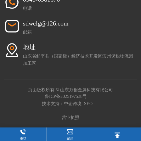
电话：
sdwclg@126.com
邮箱：
地址
山东省邹平县（国家级）经济技术开发区滨州保税物流园
加工区
页面版权所有 © 山东万创金属科技有限公司
鲁ICP备2025197538号
技术支持：中企跨境
SEO
营业执照
电话
邮箱