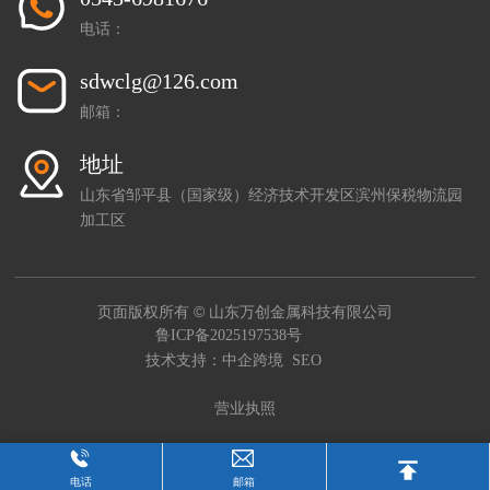
电话：
sdwclg@126.com
邮箱：
地址
山东省邹平县（国家级）经济技术开发区滨州保税物流园
加工区
页面版权所有 © 山东万创金属科技有限公司
鲁ICP备2025197538号
技术支持：中企跨境
SEO
营业执照
电话
邮箱